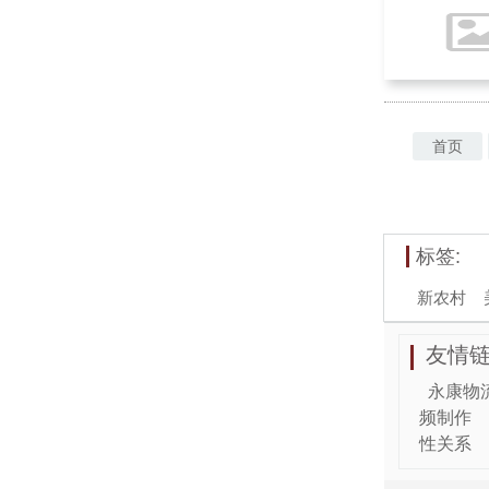
首页
标签:
新农村
友情链
永康物
频制作
性关系