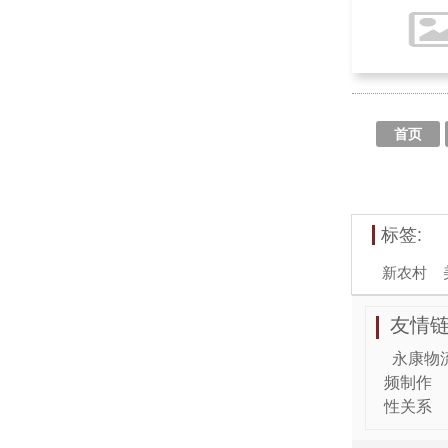
首页
标签:
新农村
友情链
永康物
频制作
性关系