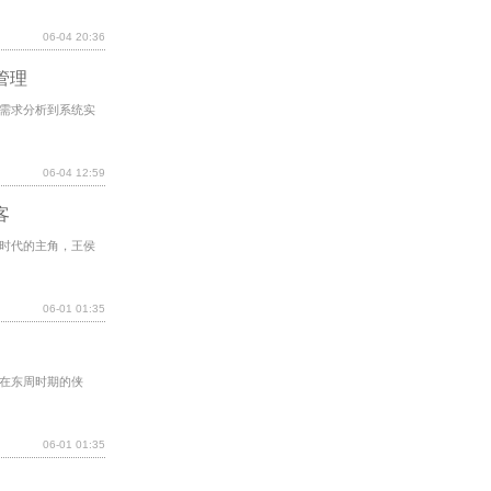
06-04 20:36
管理
需求分析到系统实
06-04 12:59
客
时代的主角，王侯
06-01 01:35
在东周时期的侠
06-01 01:35