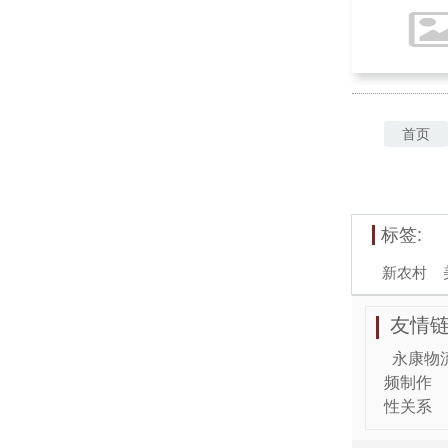
首页
标签:
新农村
友情链
永康物
频制作
性关系