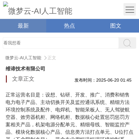
最新
热点
图文
微梦云-AI人工智能
正文
维谛技术有限公司
文章正文
发布时间：2025-06-20 01:45
正常运营名目是：设想、钻研、开发、推广、消费和销售
电力电子产品、主动切换开关及监控通讯系统、精细方法
环境控制系统及配件、电焊机、智能呆板人、无人驾驶航
空器、效劳器机柜、网络机柜、数据核心处置惩罚惩罚方
案相关产品，机架电源分配单元、精细母线、智能监控产
品、模块化数据核心产品、信息类方法打点单元、U位打点